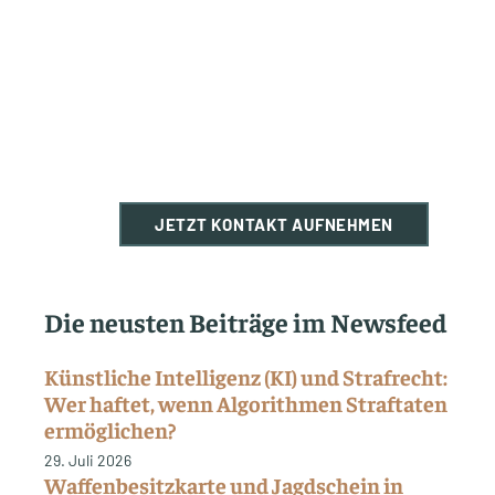
JETZT KONTAKT AUFNEHMEN
Die neusten Beiträge im Newsfeed
Künstliche Intelligenz (KI) und Strafrecht:
Wer haftet, wenn Algorithmen Straftaten
ermöglichen?
29. Juli 2026
Waffenbesitzkarte und Jagdschein in