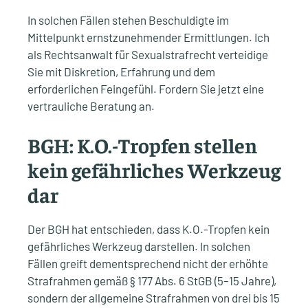
In solchen Fällen stehen Beschuldigte im
Mittelpunkt ernstzunehmender Ermittlungen. Ich
als Rechtsanwalt für Sexualstrafrecht verteidige
Sie mit Diskretion, Erfahrung und dem
erforderlichen Feingefühl. Fordern Sie jetzt eine
vertrauliche Beratung an.
BGH: K.O.-Tropfen stellen
kein gefährliches Werkzeug
dar
Der BGH hat entschieden, dass K.O.-Tropfen kein
gefährliches Werkzeug darstellen. In solchen
Fällen greift dementsprechend nicht der erhöhte
Strafrahmen gemäß § 177 Abs. 6 StGB (5–15 Jahre),
sondern der allgemeine Strafrahmen von drei bis 15