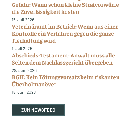
Gefahr: Wann schon kleine Strafvorwürfe
die Zuverlässigkeit kosten
15. Juli 2026
Veterinäramt im Betrieb: Wenn aus einer
Kontrolle ein Verfahren gegen die ganze
Tierhaltung wird
1. Juli 2026
Abschieds-Testament: Anwalt muss alle
Seiten dem Nachlassgericht übergeben
29. Juni 2026
BGH: Kein Tötungsvorsatz beim riskanten
Überholmanöver
15. Juni 2026
ZUM NEWSFEED