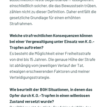
einschließlich solcher, die das Bewusstsein trüben,
zählen nicht zu dieser Definition. Daher entfällt die
gesetzliche Grundlage für einen erhöhten
Strafrahmen.
Welche strafrechtlichen Konsequenzen können
bei einer Vergewaltigung unter Einsatz von K.O.-
Tropfen auftreten?
Es besteht die Möglichkeit einer Freiheitsstrafe
von drei bis 15 Jahren. Die genaue Höhe der Strafe
ist abhängig vom jeweiligen Verlauf der Tat,
etwaigen erschwerenden Faktoren und meiner
Verteidigungsstrategie.
Wie beurteilt der BGH Situationen, in denen das
Opfer durch K.O.-Tropfen in einen willenlosen
Zustand versetzt wurde?