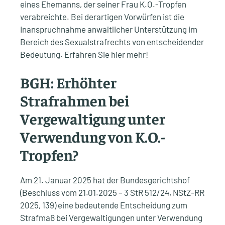
eines Ehemanns, der seiner Frau K.O.-Tropfen
verabreichte. Bei derartigen Vorwürfen ist die
Inanspruchnahme anwaltlicher Unterstützung im
Bereich des Sexualstrafrechts von entscheidender
Bedeutung. Erfahren Sie hier mehr!
BGH: Erhöhter
Strafrahmen bei
Vergewaltigung unter
Verwendung von K.O.-
Tropfen?
Am 21. Januar 2025 hat der Bundesgerichtshof
(Beschluss vom 21.01.2025 – 3 StR 512/24, NStZ-RR
2025, 139) eine bedeutende Entscheidung zum
Strafmaß bei Vergewaltigungen unter Verwendung