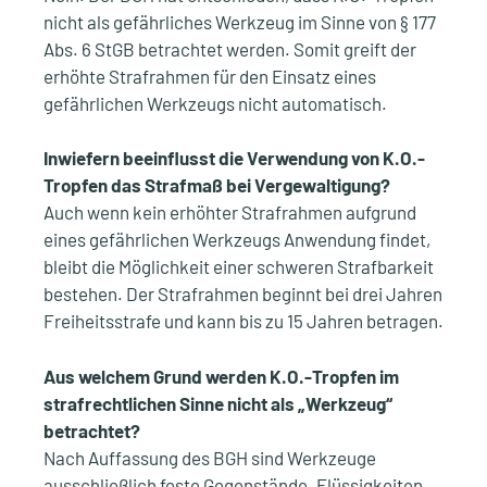
nicht als gefährliches Werkzeug im Sinne von § 177
Abs. 6 StGB betrachtet werden. Somit greift der
erhöhte Strafrahmen für den Einsatz eines
gefährlichen Werkzeugs nicht automatisch.
Inwiefern beeinflusst die Verwendung von K.O.-
Tropfen das Strafmaß bei Vergewaltigung?
Auch wenn kein erhöhter Strafrahmen aufgrund
eines gefährlichen Werkzeugs Anwendung findet,
bleibt die Möglichkeit einer schweren Strafbarkeit
bestehen. Der Strafrahmen beginnt bei drei Jahren
Freiheitsstrafe und kann bis zu 15 Jahren betragen.
Aus welchem Grund werden K.O.-Tropfen im
strafrechtlichen Sinne nicht als „Werkzeug“
betrachtet?
Nach Auffassung des BGH sind Werkzeuge
ausschließlich feste Gegenstände. Flüssigkeiten,