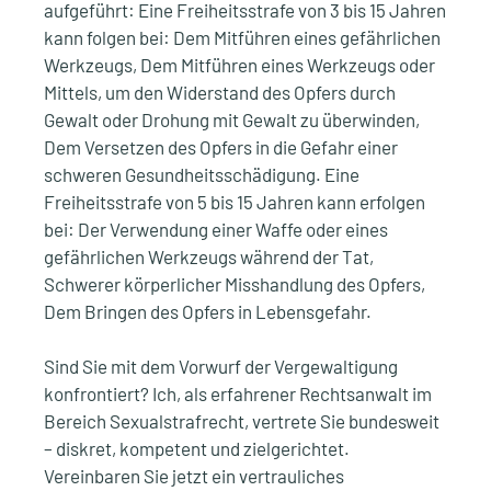
aufgeführt: Eine Freiheitsstrafe von 3 bis 15 Jahren
kann folgen bei: Dem Mitführen eines gefährlichen
Werkzeugs, Dem Mitführen eines Werkzeugs oder
Mittels, um den Widerstand des Opfers durch
Gewalt oder Drohung mit Gewalt zu überwinden,
Dem Versetzen des Opfers in die Gefahr einer
schweren Gesundheitsschädigung. Eine
Freiheitsstrafe von 5 bis 15 Jahren kann erfolgen
bei: Der Verwendung einer Waffe oder eines
gefährlichen Werkzeugs während der Tat,
Schwerer körperlicher Misshandlung des Opfers,
Dem Bringen des Opfers in Lebensgefahr.
Sind Sie mit dem Vorwurf der Vergewaltigung
konfrontiert? Ich, als erfahrener Rechtsanwalt im
Bereich Sexualstrafrecht, vertrete Sie bundesweit
– diskret, kompetent und zielgerichtet.
Vereinbaren Sie jetzt ein vertrauliches