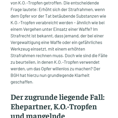
von K.O.-Tropfen getroffen. Die entscheidende
Frage lautete: Erhöht sich der Strafrahmen, wenn
dem Opfer vor der Tat betäubende Substanzen wie
K.O.-Tropfen verabreicht werden – ähnlich wie bei
einem Vergehen unter Einsatz einer Waffe? Im
Strafrecht ist bekannt, dass jemand, der bei einer
Vergewaltigung eine Waffe oder ein gefährliches
Werkzeug einsetzt, mit einem erhöhten
Strafrahmen rechnen muss. Doch wie sind die Fälle
zu beurteilen, in denen K.O.-Tropfen verwendet
werden, um das Opfer willenlos zu machen? Der
BGH hat hierzu nun grundlegende Klarheit
geschaffen.
Der zugrunde liegende Fall:
Ehepartner, K.O.-Tropfen
und mangelnde