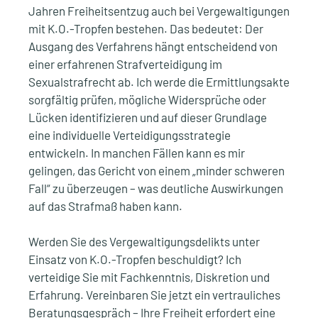
Jahren Freiheitsentzug auch bei Vergewaltigungen
mit K.O.-Tropfen bestehen. Das bedeutet: Der
Ausgang des Verfahrens hängt entscheidend von
einer erfahrenen Strafverteidigung im
Sexualstrafrecht ab. Ich werde die Ermittlungsakte
sorgfältig prüfen, mögliche Widersprüche oder
Lücken identifizieren und auf dieser Grundlage
eine individuelle Verteidigungsstrategie
entwickeln. In manchen Fällen kann es mir
gelingen, das Gericht von einem „minder schweren
Fall“ zu überzeugen – was deutliche Auswirkungen
auf das Strafmaß haben kann.
Werden Sie des Vergewaltigungsdelikts unter
Einsatz von K.O.-Tropfen beschuldigt? Ich
verteidige Sie mit Fachkenntnis, Diskretion und
Erfahrung. Vereinbaren Sie jetzt ein vertrauliches
Beratungsgespräch – Ihre Freiheit erfordert eine