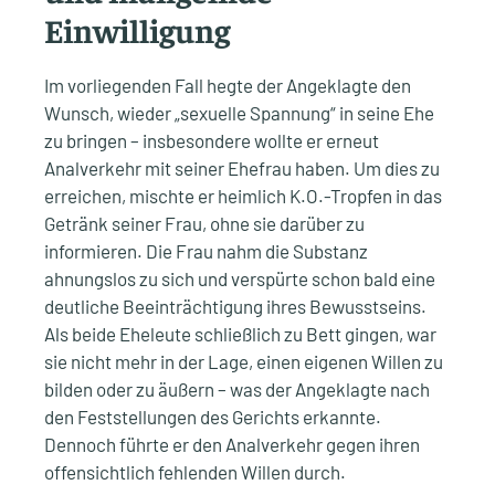
Einwilligung
Im vorliegenden Fall hegte der Angeklagte den
Wunsch, wieder „sexuelle Spannung“ in seine Ehe
zu bringen – insbesondere wollte er erneut
Analverkehr mit seiner Ehefrau haben. Um dies zu
erreichen, mischte er heimlich K.O.-Tropfen in das
Getränk seiner Frau, ohne sie darüber zu
informieren. Die Frau nahm die Substanz
ahnungslos zu sich und verspürte schon bald eine
deutliche Beeinträchtigung ihres Bewusstseins.
Als beide Eheleute schließlich zu Bett gingen, war
sie nicht mehr in der Lage, einen eigenen Willen zu
bilden oder zu äußern – was der Angeklagte nach
den Feststellungen des Gerichts erkannte.
Dennoch führte er den Analverkehr gegen ihren
offensichtlich fehlenden Willen durch.