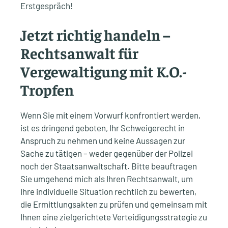
Erstgespräch!
Jetzt richtig handeln –
Rechtsanwalt für
Vergewaltigung mit K.O.-
Tropfen
Wenn Sie mit einem Vorwurf konfrontiert werden,
ist es dringend geboten, Ihr Schweigerecht in
Anspruch zu nehmen und keine Aussagen zur
Sache zu tätigen – weder gegenüber der Polizei
noch der Staatsanwaltschaft. Bitte beauftragen
Sie umgehend mich als Ihren Rechtsanwalt, um
Ihre individuelle Situation rechtlich zu bewerten,
die Ermittlungsakten zu prüfen und gemeinsam mit
Ihnen eine zielgerichtete Verteidigungsstrategie zu