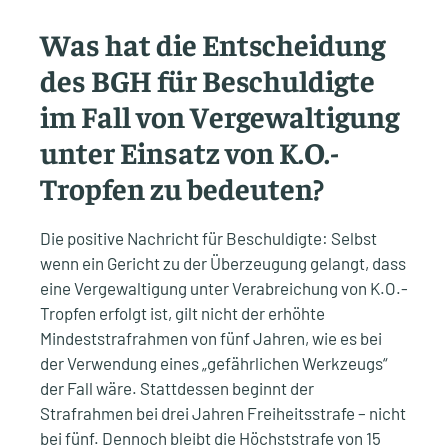
Was hat die Entscheidung
des BGH für Beschuldigte
im Fall von Vergewaltigung
unter Einsatz von K.O.-
Tropfen zu bedeuten?
Die positive Nachricht für Beschuldigte: Selbst
wenn ein Gericht zu der Überzeugung gelangt, dass
eine Vergewaltigung unter Verabreichung von K.O.-
Tropfen erfolgt ist, gilt nicht der erhöhte
Mindeststrafrahmen von fünf Jahren, wie es bei
der Verwendung eines „gefährlichen Werkzeugs“
der Fall wäre. Stattdessen beginnt der
Strafrahmen bei drei Jahren Freiheitsstrafe – nicht
bei fünf. Dennoch bleibt die Höchststrafe von 15