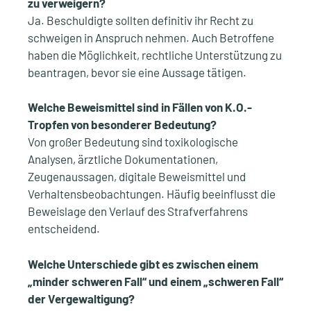
zu verweigern?
Ja. Beschuldigte sollten definitiv ihr Recht zu
schweigen in Anspruch nehmen. Auch Betroffene
haben die Möglichkeit, rechtliche Unterstützung zu
beantragen, bevor sie eine Aussage tätigen.
Welche Beweismittel sind in Fällen von K.O.-
Tropfen von besonderer Bedeutung?
Von großer Bedeutung sind toxikologische
Analysen, ärztliche Dokumentationen,
Zeugenaussagen, digitale Beweismittel und
Verhaltensbeobachtungen. Häufig beeinflusst die
Beweislage den Verlauf des Strafverfahrens
entscheidend.
Welche Unterschiede gibt es zwischen einem
„minder schweren Fall“ und einem „schweren Fall“
der Vergewaltigung?