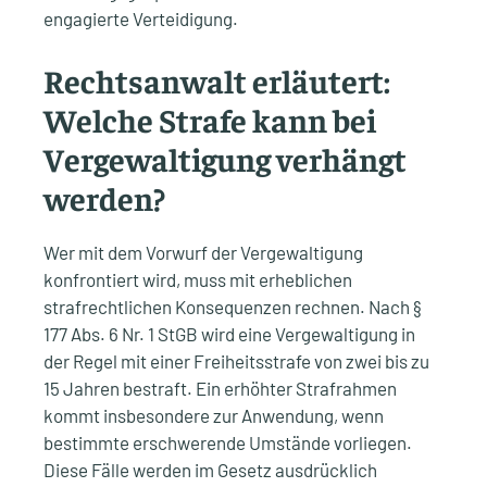
engagierte Verteidigung.
Rechtsanwalt erläutert:
Welche Strafe kann bei
Vergewaltigung verhängt
werden?
Wer mit dem Vorwurf der Vergewaltigung
konfrontiert wird, muss mit erheblichen
strafrechtlichen Konsequenzen rechnen. Nach §
177 Abs. 6 Nr. 1 StGB wird eine Vergewaltigung in
der Regel mit einer Freiheitsstrafe von zwei bis zu
15 Jahren bestraft. Ein erhöhter Strafrahmen
kommt insbesondere zur Anwendung, wenn
bestimmte erschwerende Umstände vorliegen.
Diese Fälle werden im Gesetz ausdrücklich