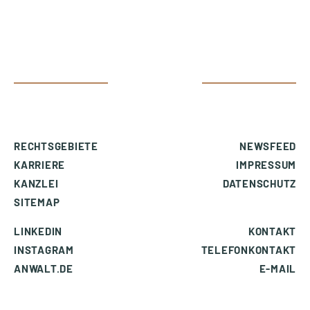
RECHTSGEBIETE
NEWSFEED
KARRIERE
IMPRESSUM
KANZLEI
DATENSCHUTZ
SITEMAP
LINKEDIN
KONTAKT
INSTAGRAM
TELEFONKONTAKT
ANWALT.DE
E-MAIL