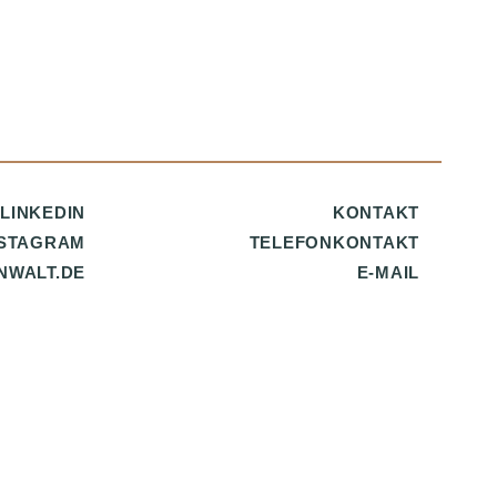
LINKEDIN
KONTAKT
NSTAGRAM
TELEFONKONTAKT
NWALT.DE
E-MAIL