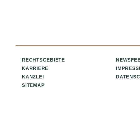
RECHTSGEBIETE
NEWSFE
KARRIERE
IMPRESS
KANZLEI
DATENSC
SITEMAP