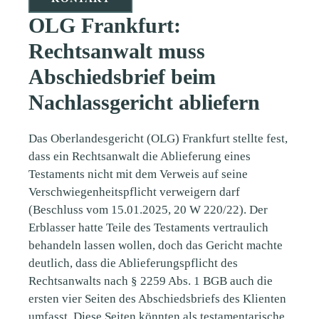
OLG Frankfurt:
Rechtsanwalt muss
Abschiedsbrief beim
Nachlassgericht abliefern
Das Oberlandesgericht (OLG) Frankfurt stellte fest,
dass ein Rechtsanwalt die Ablieferung eines
Testaments nicht mit dem Verweis auf seine
Verschwiegenheitspflicht verweigern darf
(Beschluss vom 15.01.2025, 20 W 220/22). Der
Erblasser hatte Teile des Testaments vertraulich
behandeln lassen wollen, doch das Gericht machte
deutlich, dass die Ablieferungspflicht des
Rechtsanwalts nach § 2259 Abs. 1 BGB auch die
ersten vier Seiten des Abschiedsbriefs des Klienten
umfasst. Diese Seiten könnten als testamentarische