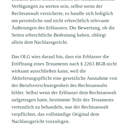
Verfügungen zu werten sein, selbst wenn der
Rechtsanwalt versicherte, es handle sich lediglich
um persönliche und nicht erbrechtlich relevante
Äußerungen des Erblassers. Die Bewertung, ob die
Seiten erbrechtliche Bedeutung haben, obliegt
allein dem Nachlassgericht.
Das OLG wies darauf hin, dass ein Erblasser die
Eröffnung eines Testaments nach § 2263 BGB nicht
wirksam ausschließen kann, weil die
Ablieferungspflicht eine gesetzliche Ausnahme von
der Berufsverschwiegenheit des Rechtsanwalts
bildet. Selbst wenn der Erblasser dem Rechtsanwalt
aufgetragen hatte, bestimmte Teile des Testaments
vertraulich zu behandeln, war der Rechtsanwalt
verpflichtet, das vollständige Original dem
Nachlassgericht vorzulegen.