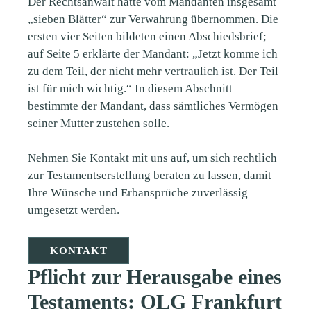
Der Rechtsanwalt hatte vom Mandanten insgesamt
„sieben Blätter“ zur Verwahrung übernommen. Die
ersten vier Seiten bildeten einen Abschiedsbrief;
auf Seite 5 erklärte der Mandant: „Jetzt komme ich
zu dem Teil, der nicht mehr vertraulich ist. Der Teil
ist für mich wichtig.“ In diesem Abschnitt
bestimmte der Mandant, dass sämtliches Vermögen
seiner Mutter zustehen solle.
Nehmen Sie Kontakt mit uns auf, um sich rechtlich
zur Testamentserstellung beraten zu lassen, damit
Ihre Wünsche und Erbansprüche zuverlässig
umgesetzt werden.
KONTAKT
Pflicht zur Herausgabe eines
Testaments: OLG Frankfurt