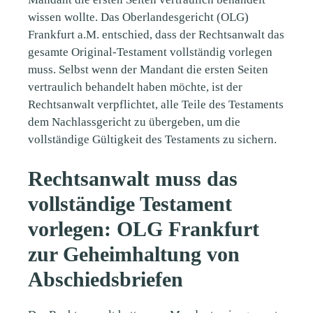
wissen wollte. Das Oberlandesgericht (OLG)
Frankfurt a.M. entschied, dass der Rechtsanwalt das
gesamte Original-Testament vollständig vorlegen
muss. Selbst wenn der Mandant die ersten Seiten
vertraulich behandelt haben möchte, ist der
Rechtsanwalt verpflichtet, alle Teile des Testaments
dem Nachlassgericht zu übergeben, um die
vollständige Gültigkeit des Testaments zu sichern.
Rechtsanwalt muss das
vollständige Testament
vorlegen: OLG Frankfurt
zur Geheimhaltung von
Abschiedsbriefen