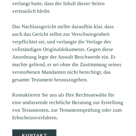
verlangt hatte, dass der Inhalt dieser Seiten
vertraulich bleibt.
Das Nachlassgericht stellte daraufhin klar, dass
auch das Gericht selbst zur Verschwiegenheit
verpflichtet sei, und verlangte die Vorlage des
vollständigen Originaldokuments. Gegen diese
Anordnung legte der Anwalt Beschwerde ein. Er
machte geltend, er sei ohne die Zustimmung seines
verstorbenen Mandanten nicht berechtigt, das
gesamte Testament herauszugeben.
Kontaktieren Sie uns als Ihre Rechtsanwälte für
eine umfassende rechtliche Beratung zur Erstellung
von Testamenten, zur Testamentsprüfung oder zum
Erbscheinsverfahren.
KONTAKT