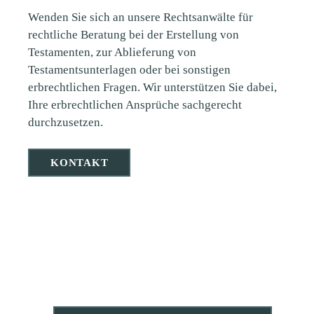
Wenden Sie sich an unsere Rechtsanwälte für
rechtliche Beratung bei der Erstellung von
Testamenten, zur Ablieferung von
Testamentsunterlagen oder bei sonstigen
erbrechtlichen Fragen. Wir unterstützen Sie dabei,
Ihre erbrechtlichen Ansprüche sachgerecht
durchzusetzen.
KONTAKT