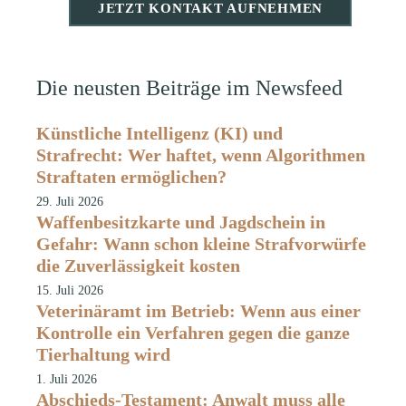
JETZT KONTAKT AUFNEHMEN
Die neusten Beiträge im Newsfeed
Künstliche Intelligenz (KI) und
Strafrecht: Wer haftet, wenn Algorithmen
Straftaten ermöglichen?
29. Juli 2026
Waffenbesitzkarte und Jagdschein in
Gefahr: Wann schon kleine Strafvorwürfe
die Zuverlässigkeit kosten
15. Juli 2026
Veterinäramt im Betrieb: Wenn aus einer
Kontrolle ein Verfahren gegen die ganze
Tierhaltung wird
1. Juli 2026
Abschieds-Testament: Anwalt muss alle