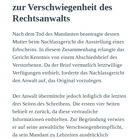
zur Verschwiegenheit des
Rechtsanwalts
Nach dem Tod des Mandanten beantragte dessen
Mutter beim Nachlassgericht die Ausstellung eines
Erbscheins. In diesem Zusammenhang erlangte das
Gericht Kenntnis von einem Abschiedsbrief des
Verstorbenen. Da der Brief vermutlich letztwillige
Verfügungen enthielt, forderte das Nachlassgericht
den Anwalt auf, das Original vorzulegen.
Der Anwalt übermittelte jedoch lediglich die letzten
drei Seiten des Schreibens. Die ersten vier Seiten
behielt er zurück, da diese vertrauliche
Informationen enthielten. Zur Begründung verwies
er auf seine anwaltliche Verschwiegenheitspflicht,
da sein Mandant zu Lebzeiten ausdrücklich