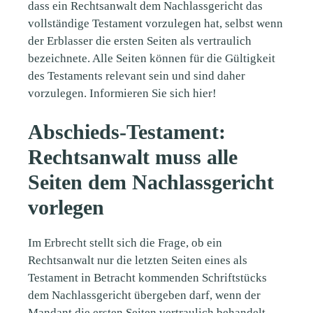
dass ein Rechtsanwalt dem Nachlassgericht das
vollständige Testament vorzulegen hat, selbst wenn
der Erblasser die ersten Seiten als vertraulich
bezeichnete. Alle Seiten können für die Gültigkeit
des Testaments relevant sein und sind daher
vorzulegen. Informieren Sie sich hier!
Abschieds-Testament:
Rechtsanwalt muss alle
Seiten dem Nachlassgericht
vorlegen
Im Erbrecht stellt sich die Frage, ob ein
Rechtsanwalt nur die letzten Seiten eines als
Testament in Betracht kommenden Schriftstücks
dem Nachlassgericht übergeben darf, wenn der
Mandant die ersten Seiten vertraulich behandelt