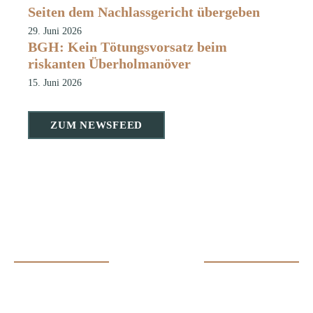
Seiten dem Nachlassgericht übergeben
29. Juni 2026
BGH: Kein Tötungsvorsatz beim
riskanten Überholmanöver
15. Juni 2026
ZUM NEWSFEED