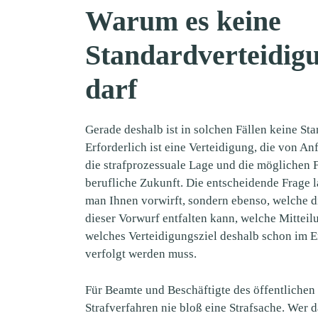
Warum es keine
Standardverteidigu
darf
Gerade deshalb ist in solchen Fällen keine St
Erforderlich ist eine Verteidigung, die von An
die strafprozessuale Lage und die möglichen F
berufliche Zukunft. Die entscheidende Frage l
man Ihnen vorwirft, sondern ebenso, welche d
dieser Vorwurf entfalten kann, welche Mittei
welches Verteidigungsziel deshalb schon im E
verfolgt werden muss.
Für Beamte und Beschäftigte des öffentlichen 
Strafverfahren nie bloß eine Strafsache. Wer d