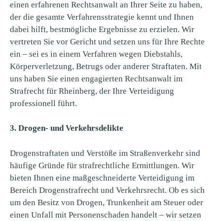
einen erfahrenen Rechtsanwalt an Ihrer Seite zu haben,
der die gesamte Verfahrensstrategie kennt und Ihnen
dabei hilft, bestmögliche Ergebnisse zu erzielen. Wir
vertreten Sie vor Gericht und setzen uns für Ihre Rechte
ein – sei es in einem Verfahren wegen Diebstahls,
Körperverletzung, Betrugs oder anderer Straftaten. Mit
uns haben Sie einen engagierten Rechtsanwalt im
Strafrecht für Rheinberg, der Ihre Verteidigung
professionell führt.
3. Drogen- und Verkehrsdelikte
Drogenstraftaten und Verstöße im Straßenverkehr sind
häufige Gründe für strafrechtliche Ermittlungen. Wir
bieten Ihnen eine maßgeschneiderte Verteidigung im
Bereich Drogenstrafrecht und Verkehrsrecht. Ob es sich
um den Besitz von Drogen, Trunkenheit am Steuer oder
einen Unfall mit Personenschaden handelt – wir setzen