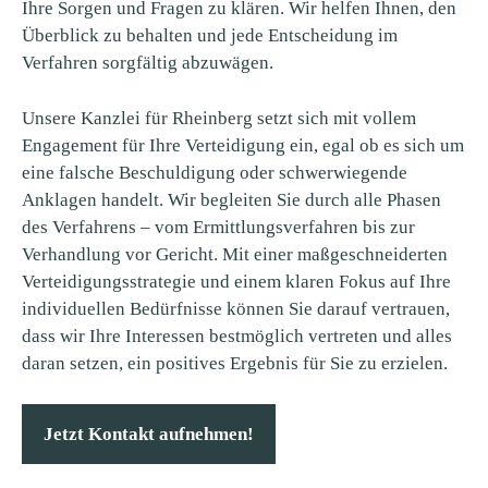
Ihre Sorgen und Fragen zu klären. Wir helfen Ihnen, den
Überblick zu behalten und jede Entscheidung im
Verfahren sorgfältig abzuwägen.
Unsere Kanzlei für Rheinberg setzt sich mit vollem
Engagement für Ihre Verteidigung ein, egal ob es sich um
eine falsche Beschuldigung oder schwerwiegende
Anklagen handelt. Wir begleiten Sie durch alle Phasen
des Verfahrens – vom Ermittlungsverfahren bis zur
Verhandlung vor Gericht. Mit einer maßgeschneiderten
Verteidigungsstrategie und einem klaren Fokus auf Ihre
individuellen Bedürfnisse können Sie darauf vertrauen,
dass wir Ihre Interessen bestmöglich vertreten und alles
daran setzen, ein positives Ergebnis für Sie zu erzielen.
Jetzt Kontakt aufnehmen!