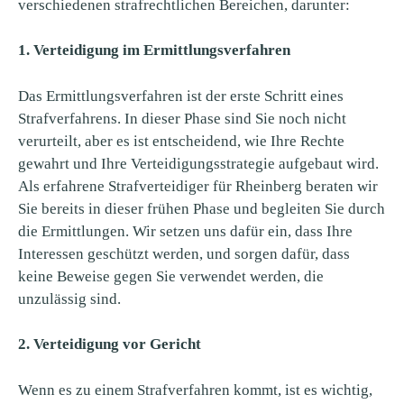
verschiedenen strafrechtlichen Bereichen, darunter:
1. Verteidigung im Ermittlungsverfahren
Das Ermittlungsverfahren ist der erste Schritt eines
Strafverfahrens. In dieser Phase sind Sie noch nicht
verurteilt, aber es ist entscheidend, wie Ihre Rechte
gewahrt und Ihre Verteidigungsstrategie aufgebaut wird.
Als erfahrene Strafverteidiger für Rheinberg beraten wir
Sie bereits in dieser frühen Phase und begleiten Sie durch
die Ermittlungen. Wir setzen uns dafür ein, dass Ihre
Interessen geschützt werden, und sorgen dafür, dass
keine Beweise gegen Sie verwendet werden, die
unzulässig sind.
2. Verteidigung vor Gericht
Wenn es zu einem Strafverfahren kommt, ist es wichtig,