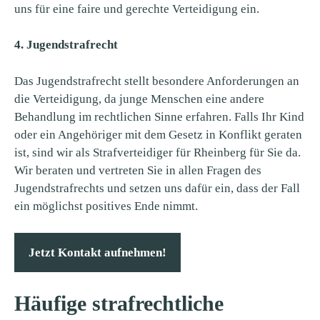
uns für eine faire und gerechte Verteidigung ein.
4. Jugendstrafrecht
Das Jugendstrafrecht stellt besondere Anforderungen an
die Verteidigung, da junge Menschen eine andere
Behandlung im rechtlichen Sinne erfahren. Falls Ihr Kind
oder ein Angehöriger mit dem Gesetz in Konflikt geraten
ist, sind wir als Strafverteidiger für Rheinberg für Sie da.
Wir beraten und vertreten Sie in allen Fragen des
Jugendstrafrechts und setzen uns dafür ein, dass der Fall
ein möglichst positives Ende nimmt.
Jetzt Kontakt aufnehmen!
Häufige strafrechtliche