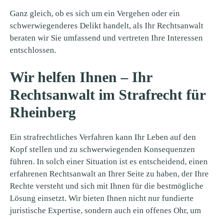
Ganz gleich, ob es sich um ein Vergehen oder ein
schwerwiegenderes Delikt handelt, als Ihr Rechtsanwalt
beraten wir Sie umfassend und vertreten Ihre Interessen
entschlossen.
Wir helfen Ihnen – Ihr
Rechtsanwalt im Strafrecht für
Rheinberg
Ein strafrechtliches Verfahren kann Ihr Leben auf den
Kopf stellen und zu schwerwiegenden Konsequenzen
führen. In solch einer Situation ist es entscheidend, einen
erfahrenen Rechtsanwalt an Ihrer Seite zu haben, der Ihre
Rechte versteht und sich mit Ihnen für die bestmögliche
Lösung einsetzt. Wir bieten Ihnen nicht nur fundierte
juristische Expertise, sondern auch ein offenes Ohr, um