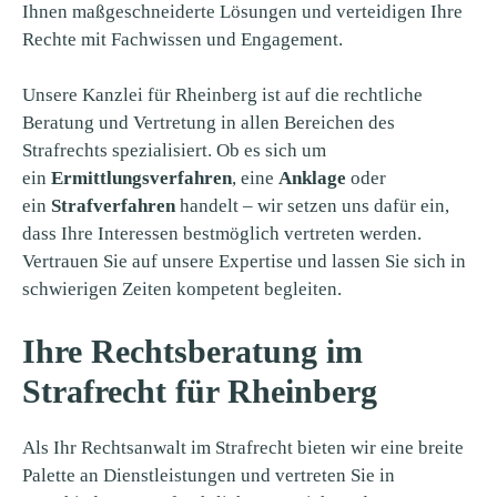
Ihnen maßgeschneiderte Lösungen und verteidigen Ihre
Rechte mit Fachwissen und Engagement.
Unsere Kanzlei für Rheinberg ist auf die rechtliche
Beratung und Vertretung in allen Bereichen des
Strafrechts spezialisiert. Ob es sich um
ein
Ermittlungsverfahren
, eine
Anklage
oder
ein
Strafverfahren
handelt – wir setzen uns dafür ein,
dass Ihre Interessen bestmöglich vertreten werden.
Vertrauen Sie auf unsere Expertise und lassen Sie sich in
schwierigen Zeiten kompetent begleiten.
Ihre Rechtsberatung im
Strafrecht für Rheinberg
Als Ihr Rechtsanwalt im Strafrecht bieten wir eine breite
Palette an Dienstleistungen und vertreten Sie in