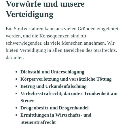
Vorwürfe und unsere
Verteidigung
Ein Strafverfahren kann aus vielen Gründen eingeleitet
werden, und die Konsequenzen sind oft
schwerwiegender, als viele Menschen annehmen. Wir
bieten Verteidigung in allen Bereichen des Strafrechts,
darunter:
Diebstahl und Unterschlagung
Körperverletzung und vorsätzliche Tötung
Betrug und Urkundenfälschung
Verkehrsstrafrecht, darunter Trunkenheit am
Steuer
Drogenbesitz und Drogenhandel
Ermittlungen in Wirtschafts- und
Steuerstrafrecht