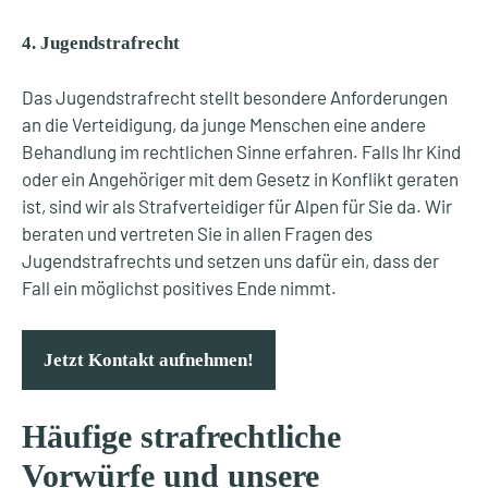
4. Jugendstrafrecht
Das Jugendstrafrecht stellt besondere Anforderungen
an die Verteidigung, da junge Menschen eine andere
Behandlung im rechtlichen Sinne erfahren. Falls Ihr Kind
oder ein Angehöriger mit dem Gesetz in Konflikt geraten
ist, sind wir als Strafverteidiger für Alpen für Sie da. Wir
beraten und vertreten Sie in allen Fragen des
Jugendstrafrechts und setzen uns dafür ein, dass der
Fall ein möglichst positives Ende nimmt.
Jetzt Kontakt aufnehmen!
Häufige strafrechtliche
Vorwürfe und unsere