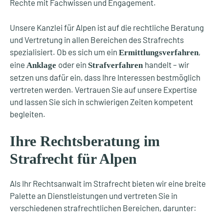
Rechte mit Fachwissen und Engagement.
Unsere Kanzlei für Alpen ist auf die rechtliche Beratung
und Vertretung in allen Bereichen des Strafrechts
spezialisiert. Ob es sich um ein
,
Ermittlungsverfahren
eine
oder ein
handelt – wir
Anklage
Strafverfahren
setzen uns dafür ein, dass Ihre Interessen bestmöglich
vertreten werden. Vertrauen Sie auf unsere Expertise
und lassen Sie sich in schwierigen Zeiten kompetent
begleiten.
Ihre Rechtsberatung im
Strafrecht für Alpen
Als Ihr Rechtsanwalt im Strafrecht bieten wir eine breite
Palette an Dienstleistungen und vertreten Sie in
verschiedenen strafrechtlichen Bereichen, darunter: