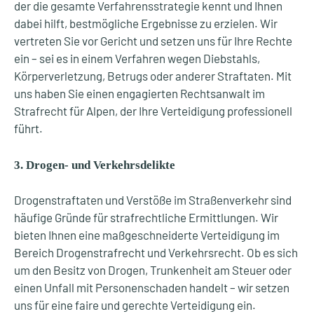
der die gesamte Verfahrensstrategie kennt und Ihnen
dabei hilft, bestmögliche Ergebnisse zu erzielen. Wir
vertreten Sie vor Gericht und setzen uns für Ihre Rechte
ein – sei es in einem Verfahren wegen Diebstahls,
Körperverletzung, Betrugs oder anderer Straftaten. Mit
uns haben Sie einen engagierten Rechtsanwalt im
Strafrecht für Alpen, der Ihre Verteidigung professionell
führt.
3. Drogen- und Verkehrsdelikte
Drogenstraftaten und Verstöße im Straßenverkehr sind
häufige Gründe für strafrechtliche Ermittlungen. Wir
bieten Ihnen eine maßgeschneiderte Verteidigung im
Bereich Drogenstrafrecht und Verkehrsrecht. Ob es sich
um den Besitz von Drogen, Trunkenheit am Steuer oder
einen Unfall mit Personenschaden handelt – wir setzen
uns für eine faire und gerechte Verteidigung ein.