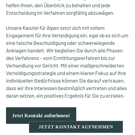
helfen Ihnen, den Überblick zu behalten und jede
Entscheidung im Verfahren sorgfältig abzuwägen.
Unsere Kanzlei für Alpen setzt sich mit vollem
Engagement für Ihre Verteidigung ein, egal ob es sich um
eine falsche Beschuldigung oder schwerwiegende
Anklagen handelt. Wir begleiten Sie durch alle Phasen
des Verfahrens – vom Ermittlungsverfahren bis zur
Verhandlung vor Gericht. Mit einer maßgeschneiderten
Verteidigungsstrategie und einem klaren Fokus auf Ihre
individuellen Bedürfnisse können Sie darauf vertrauen,
dass wir Ihre Interessen bestmöglich vertreten und alles
daran setzen, ein positives Ergebnis für Sie zu erzielen.
Jetzt Kontakt aufnehmen!
JETZT KONTAKT AUFNEHMEN