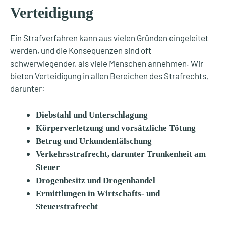
Verteidigung
Ein Strafverfahren kann aus vielen Gründen eingeleitet
werden, und die Konsequenzen sind oft
schwerwiegender, als viele Menschen annehmen. Wir
bieten Verteidigung in allen Bereichen des Strafrechts,
darunter:
Diebstahl und Unterschlagung
Körperverletzung und vorsätzliche Tötung
Betrug und Urkundenfälschung
Verkehrsstrafrecht, darunter Trunkenheit am
Steuer
Drogenbesitz und Drogenhandel
Ermittlungen in Wirtschafts- und
Steuerstrafrecht