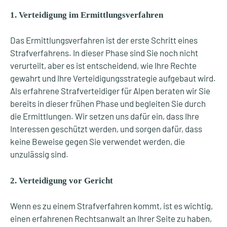
1. Verteidigung im Ermittlungsverfahren
Das Ermittlungsverfahren ist der erste Schritt eines
Strafverfahrens. In dieser Phase sind Sie noch nicht
verurteilt, aber es ist entscheidend, wie Ihre Rechte
gewahrt und Ihre Verteidigungsstrategie aufgebaut wird.
Als erfahrene Strafverteidiger für Alpen beraten wir Sie
bereits in dieser frühen Phase und begleiten Sie durch
die Ermittlungen. Wir setzen uns dafür ein, dass Ihre
Interessen geschützt werden, und sorgen dafür, dass
keine Beweise gegen Sie verwendet werden, die
unzulässig sind.
2. Verteidigung vor Gericht
Wenn es zu einem Strafverfahren kommt, ist es wichtig,
einen erfahrenen Rechtsanwalt an Ihrer Seite zu haben,