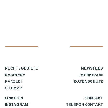
RECHTSGEBIETE
NEWSFEED
KARRIERE
IMPRESSUM
KANZLEI
DATENSCHUTZ
SITEMAP
LINKEDIN
KONTAKT
INSTAGRAM
TELEFONKONTAKT