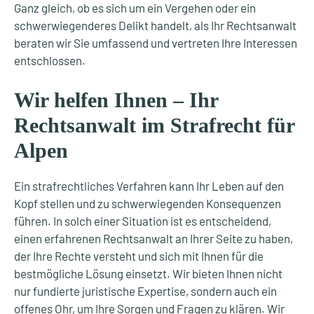
Ganz gleich, ob es sich um ein Vergehen oder ein
schwerwiegenderes Delikt handelt, als Ihr Rechtsanwalt
beraten wir Sie umfassend und vertreten Ihre Interessen
entschlossen.
Wir helfen Ihnen – Ihr
Rechtsanwalt im Strafrecht für
Alpen
Ein strafrechtliches Verfahren kann Ihr Leben auf den
Kopf stellen und zu schwerwiegenden Konsequenzen
führen. In solch einer Situation ist es entscheidend,
einen erfahrenen Rechtsanwalt an Ihrer Seite zu haben,
der Ihre Rechte versteht und sich mit Ihnen für die
bestmögliche Lösung einsetzt. Wir bieten Ihnen nicht
nur fundierte juristische Expertise, sondern auch ein
offenes Ohr, um Ihre Sorgen und Fragen zu klären. Wir