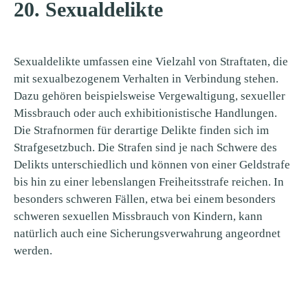
20. Sexualdelikte
Sexualdelikte umfassen eine Vielzahl von Straftaten, die
mit sexualbezogenem Verhalten in Verbindung stehen.
Dazu gehören beispielsweise Vergewaltigung, sexueller
Missbrauch oder auch exhibitionistische Handlungen.
Die Strafnormen für derartige Delikte finden sich im
Strafgesetzbuch. Die Strafen sind je nach Schwere des
Delikts unterschiedlich und können von einer Geldstrafe
bis hin zu einer lebenslangen Freiheitsstrafe reichen. In
besonders schweren Fällen, etwa bei einem besonders
schweren sexuellen Missbrauch von Kindern, kann
natürlich auch eine Sicherungsverwahrung angeordnet
werden.