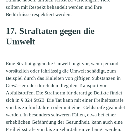
sollten mit Respekt behandelt werden und ihre
Bedürfnisse respektiert werden.
17. Straftaten gegen die
Umwelt
Eine Straftat gegen die Umwelt liegt vor, wenn jemand
vorsätzlich oder fahrlässig die Umwelt schädigt, zum
Beispiel durch das Einleiten von giftigen Substanzen in
Gewässer oder durch den illegalen Transport von
Abfallstoffen. Die Strafnorm für derartige Delikte findet
sich in § 324 StGB. Die Tat kann mit einer Freiheitsstrafe
von bis zu fünf Jahren oder mit einer Geldstrafe geahndet
werden. In besonders schweren Fällen, etwa bei einer
erheblichen Gefährdung der Gesundheit, kann auch eine
Freiheitsstrafe von bis zu zehn Jahren verhängt werden.