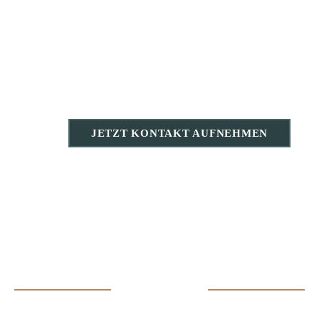
JETZT KONTAKT AUFNEHMEN