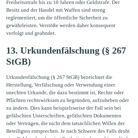
Freiheitsstrafe bis zu 10 Jahren oder Geldstrafe. Der
Besitz und der Handel mit Waffen sind streng
reglementiert, um die öffentliche Sicherheit zu
gewährleisten. Verstöße werden daher konsequent
verfolgt und geahndet.
13. Urkundenfälschung (§ 267
StGB)
Urkundenfälschung (§ 267 StGB) bezeichnet die
Herstellung, Verfälschung oder Verwendung einer
unechten Urkunde, die dazu bestimmt ist, Rechte oder
Pflichten rechtswirksam zu begründen, aufzuheben oder
zu ändern. Dies kann beispielsweise der Fall sein bei
gefälschten Unterschriften, gefälschten Dokumenten
oder Verträgen, die nicht dem tatsächlichen Willen der
Beteiligten entsprechen. Je nach Schwere des Falls droht