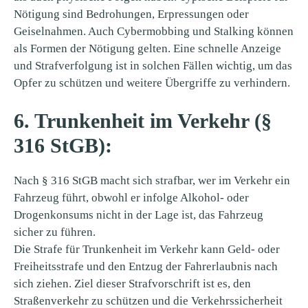
Nötigung sind Bedrohungen, Erpressungen oder
Geiselnahmen. Auch Cybermobbing und Stalking können
als Formen der Nötigung gelten. Eine schnelle Anzeige
und Strafverfolgung ist in solchen Fällen wichtig, um das
Opfer zu schützen und weitere Übergriffe zu verhindern.
6. Trunkenheit im Verkehr (§
316 StGB):
Nach § 316 StGB macht sich strafbar, wer im Verkehr ein
Fahrzeug führt, obwohl er infolge Alkohol- oder
Drogenkonsums nicht in der Lage ist, das Fahrzeug
sicher zu führen.
Die Strafe für Trunkenheit im Verkehr kann Geld- oder
Freiheitsstrafe und den Entzug der Fahrerlaubnis nach
sich ziehen. Ziel dieser Strafvorschrift ist es, den
Straßenverkehr zu schützen und die Verkehrssicherheit