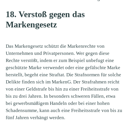
18. Verstoß gegen das
Markengesetz
Das Markengesetz schützt die Markenrechte von
Unternehmen und Privatpersonen. Wer gegen diese
Rechte verstößt, indem er zum Beispiel unbefugt eine
geschützte Marke verwendet oder eine gefälschte Marke
herstellt, begeht eine Straftat. Die Strafnormen für solche
Delikte finden sich im MarkenG. Der Strafrahmen reicht
von einer Geldstrafe bis hin zu einer Freiheitsstrafe von
bis zu drei Jahren. In besonders schweren Fällen, etwa
bei gewerbsmäßigem Handeln oder bei einer hohen
Schadensumme, kann auch eine Freiheitsstrafe von bis zu
fünf Jahren verhängt werden.