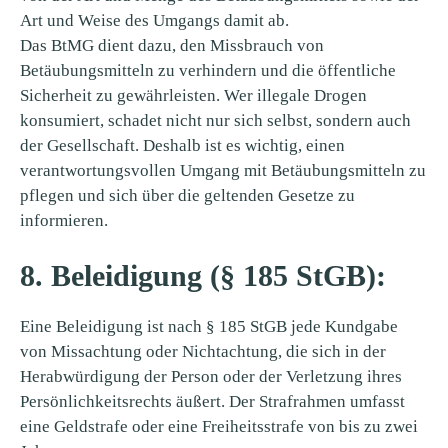
Art und Weise des Umgangs damit ab.
Das BtMG dient dazu, den Missbrauch von
Betäubungsmitteln zu verhindern und die öffentliche
Sicherheit zu gewährleisten. Wer illegale Drogen
konsumiert, schadet nicht nur sich selbst, sondern auch
der Gesellschaft. Deshalb ist es wichtig, einen
verantwortungsvollen Umgang mit Betäubungsmitteln zu
pflegen und sich über die geltenden Gesetze zu
informieren.
8. Beleidigung (§ 185 StGB):
Eine Beleidigung ist nach § 185 StGB jede Kundgabe
von Missachtung oder Nichtachtung, die sich in der
Herabwürdigung der Person oder der Verletzung ihres
Persönlichkeitsrechts äußert. Der Strafrahmen umfasst
eine Geldstrafe oder eine Freiheitsstrafe von bis zu zwei