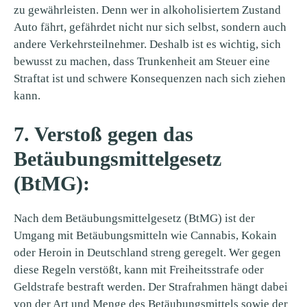
zu gewährleisten. Denn wer in alkoholisiertem Zustand
Auto fährt, gefährdet nicht nur sich selbst, sondern auch
andere Verkehrsteilnehmer. Deshalb ist es wichtig, sich
bewusst zu machen, dass Trunkenheit am Steuer eine
Straftat ist und schwere Konsequenzen nach sich ziehen
kann.
7. Verstoß gegen das
Betäubungsmittelgesetz
(BtMG):
Nach dem Betäubungsmittelgesetz (BtMG) ist der
Umgang mit Betäubungsmitteln wie Cannabis, Kokain
oder Heroin in Deutschland streng geregelt. Wer gegen
diese Regeln verstößt, kann mit Freiheitsstrafe oder
Geldstrafe bestraft werden. Der Strafrahmen hängt dabei
von der Art und Menge des Betäubungsmittels sowie der