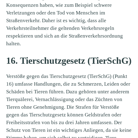
Konsequenzen haben, wie zum Beispiel schwere
Verletzungen oder den Tod von Menschen im
Straßenverkehr. Daher ist es wichtig, dass alle
Verkehrsteilnehmer die geltenden Verkehrsregeln
respektieren und sich an die Straßenverkehrsordnung
halten.
16. Tierschutzgesetz (TierSchG)
Verstöße gegen das Tierschutzgesetz (TierSchG) (Punkt
16) umfasse Handlungen, die zu Schmerzen, Leiden oder
Schäden bei Tieren führen. Dazu gehören unter anderem
Tierquälerei, Vernachlässigung oder das Züchten von
Tieren ohne Genehmigung. Die Strafen für Verstöße
gegen das Tierschutzgesetz können Geldstrafen oder
Freiheitsstrafen von bis zu drei Jahren umfassen. Der
Schutz von Tieren ist ein wichtiges Anliegen, da sie keine
Stimme haben, um sich selbst zu verteidigen. Tiere