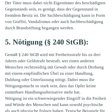
Der Täter muss dabei nicht Eigentümer des beschädigten
Gegenstands sein, es genügt, dass der Gegenstand in
fremdem Besitz ist. Die Sachbeschädigung kann in Form
von Graffiti, Vandalismus oder auch Sachbeschädigung
durch Brandstiftung begangen werden.
5. Nötigung (§ 240 StGB):
Gemäß § 240 StGB wird mit Freiheitsstrafe bis zu drei
Jahren oder Geldstrafe bestraft, wer einen anderen
Menschen rechtswidrig mit Gewalt oder durch Drohung
mit einem empfindlichen Übel zu einer Handlung,
Duldung oder Unterlassung nötigt. Dabei muss die
Nötigungsmacht so stark sein, dass das Opfer keine
zumutbare Handlungsalternative mehr hat.
Nötigung ist ein schwerwiegender Eingriff in die Freiheit
und Würde des Menschen und kann sowohl psychische
als auch physische Folgen haben. Typische Beispiele für