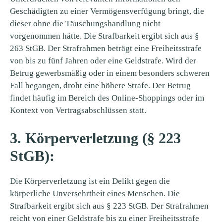
Geschädigten zu einer Vermögensverfügung bringt, die
dieser ohne die Täuschungshandlung nicht
vorgenommen hätte. Die Strafbarkeit ergibt sich aus §
263 StGB. Der Strafrahmen beträgt eine Freiheitsstrafe
von bis zu fünf Jahren oder eine Geldstrafe. Wird der
Betrug gewerbsmäßig oder in einem besonders schweren
Fall begangen, droht eine höhere Strafe. Der Betrug
findet häufig im Bereich des Online-Shoppings oder im
Kontext von Vertragsabschlüssen statt.
3. Körperverletzung (§ 223
StGB):
Die Körperverletzung ist ein Delikt gegen die
körperliche Unversehrtheit eines Menschen. Die
Strafbarkeit ergibt sich aus § 223 StGB. Der Strafrahmen
reicht von einer Geldstrafe bis zu einer Freiheitsstrafe