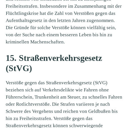
Freiheitsstrafen. Insbesondere im Zusammenhang mit der
Flüchtlingskrise hat die Zahl von Verstößen gegen das
Aufenthaltsgesetz in den letzten Jahren zugenommen.
Die Gründe für solche Verstöße können vielfältig sein,
von der Suche nach einem besseren Leben bis hin zu
kriminellen Machenschaften.
15. Straßenverkehrsgesetz
(StVG)
Verstöße gegen das Straßenverkehrsgesetz (StVG)
beziehen sich auf Verkehrsdelikte wie Fahren ohne
Führerschein, Trunkenheit am Steuer, zu schnelles Fahren
oder Rotlichtverstöße. Die Strafen variieren je nach
Schwere des Vergehens und reichen von Geldbußen bis
hin zu Freiheitsstrafen. Verstöße gegen das
Straßenverkehrsgesetz können schwerwiegende