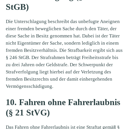
StGB)
Die Unterschlagung beschreibt das unbefugte Aneignen
einer fremden beweglichen Sache durch den Täter, der
diese Sache in Besitz genommen hat. Dabei ist der Täter
nicht Eigentümer der Sache, sondern lediglich in einem
fremden Besitzverhältnis. Die Strafbarkeit ergibt sich aus
§ 246 StGB. Der Strafrahmen beträgt Freiheitsstrafe bis
zu drei Jahren oder Geldstrafe. Der Schwerpunkt der
Strafverfolgung liegt hierbei auf der Verletzung des
fremden Besitzrechts und der damit einhergehenden
Vermögensschädigung.
10. Fahren ohne Fahrerlaubnis
(§ 21 StVG)
Das Fahren ohne Fahrerlaubnis ist eine Straftat gemäß §