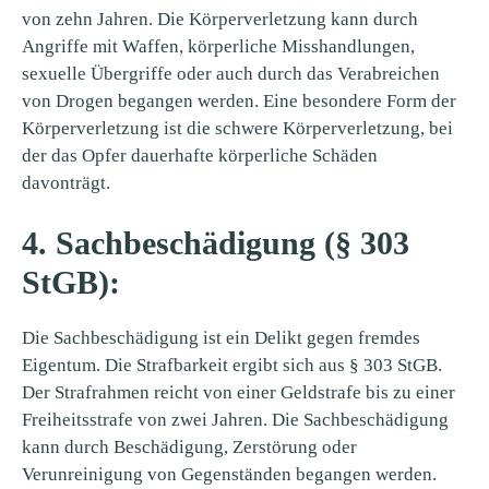
von zehn Jahren. Die Körperverletzung kann durch
Angriffe mit Waffen, körperliche Misshandlungen,
sexuelle Übergriffe oder auch durch das Verabreichen
von Drogen begangen werden. Eine besondere Form der
Körperverletzung ist die schwere Körperverletzung, bei
der das Opfer dauerhafte körperliche Schäden
davonträgt.
4. Sachbeschädigung (§ 303
StGB):
Die Sachbeschädigung ist ein Delikt gegen fremdes
Eigentum. Die Strafbarkeit ergibt sich aus § 303 StGB.
Der Strafrahmen reicht von einer Geldstrafe bis zu einer
Freiheitsstrafe von zwei Jahren. Die Sachbeschädigung
kann durch Beschädigung, Zerstörung oder
Verunreinigung von Gegenständen begangen werden.