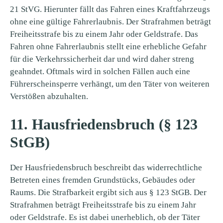
21 StVG. Hierunter fällt das Fahren eines Kraftfahrzeugs
ohne eine gültige Fahrerlaubnis. Der Strafrahmen beträgt
Freiheitsstrafe bis zu einem Jahr oder Geldstrafe. Das
Fahren ohne Fahrerlaubnis stellt eine erhebliche Gefahr
für die Verkehrssicherheit dar und wird daher streng
geahndet. Oftmals wird in solchen Fällen auch eine
Führerscheinsperre verhängt, um den Täter von weiteren
Verstößen abzuhalten.
11. Hausfriedensbruch (§ 123
StGB)
Der Hausfriedensbruch beschreibt das widerrechtliche
Betreten eines fremden Grundstücks, Gebäudes oder
Raums. Die Strafbarkeit ergibt sich aus § 123 StGB. Der
Strafrahmen beträgt Freiheitsstrafe bis zu einem Jahr
oder Geldstrafe. Es ist dabei unerheblich, ob der Täter