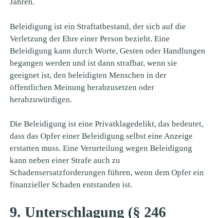
Jahren.
Beleidigung ist ein Straftatbestand, der sich auf die
Verletzung der Ehre einer Person bezieht. Eine
Beleidigung kann durch Worte, Gesten oder Handlungen
begangen werden und ist dann strafbar, wenn sie
geeignet ist, den beleidigten Menschen in der
öffentlichen Meinung herabzusetzen oder
herabzuwürdigen.
Die Beleidigung ist eine Privatklagedelikt, das bedeutet,
dass das Opfer einer Beleidigung selbst eine Anzeige
erstatten muss. Eine Verurteilung wegen Beleidigung
kann neben einer Strafe auch zu
Schadensersatzforderungen führen, wenn dem Opfer ein
finanzieller Schaden entstanden ist.
9. Unterschlagung (§ 246