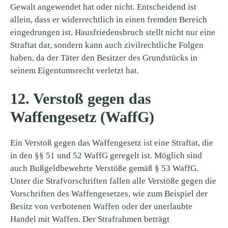
Gewalt angewendet hat oder nicht. Entscheidend ist
allein, dass er widerrechtlich in einen fremden Bereich
eingedrungen ist. Hausfriedensbruch stellt nicht nur eine
Straftat dar, sondern kann auch zivilrechtliche Folgen
haben, da der Täter den Besitzer des Grundstücks in
seinem Eigentumsrecht verletzt hat.
12. Verstoß gegen das
Waffengesetz (WaffG)
Ein Verstoß gegen das Waffengesetz ist eine Straftat, die
in den §§ 51 und 52 WaffG geregelt ist. Möglich sind
auch Bußgeldbewehrte Verstöße gemäß § 53 WaffG.
Unter die Strafvorschriften fallen alle Verstöße gegen die
Vorschriften des Waffengesetzes, wie zum Beispiel der
Besitz von verbotenen Waffen oder der unerlaubte
Handel mit Waffen. Der Strafrahmen beträgt