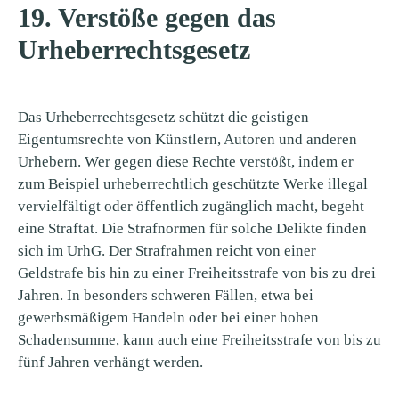
19. Verstöße gegen das
Urheberrechtsgesetz
Das Urheberrechtsgesetz schützt die geistigen
Eigentumsrechte von Künstlern, Autoren und anderen
Urhebern. Wer gegen diese Rechte verstößt, indem er
zum Beispiel urheberrechtlich geschützte Werke illegal
vervielfältigt oder öffentlich zugänglich macht, begeht
eine Straftat. Die Strafnormen für solche Delikte finden
sich im UrhG. Der Strafrahmen reicht von einer
Geldstrafe bis hin zu einer Freiheitsstrafe von bis zu drei
Jahren. In besonders schweren Fällen, etwa bei
gewerbsmäßigem Handeln oder bei einer hohen
Schadensumme, kann auch eine Freiheitsstrafe von bis zu
fünf Jahren verhängt werden.