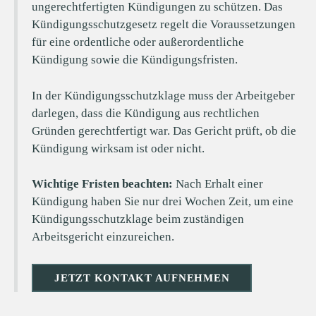
ungerechtfertigten Kündigungen zu schützen. Das
Kündigungsschutzgesetz regelt die Voraussetzungen
für eine ordentliche oder außerordentliche
Kündigung sowie die Kündigungsfristen.
In der Kündigungsschutzklage muss der Arbeitgeber
darlegen, dass die Kündigung aus rechtlichen
Gründen gerechtfertigt war. Das Gericht prüft, ob die
Kündigung wirksam ist oder nicht.
Wichtige Fristen beachten:
Nach Erhalt einer
Kündigung haben Sie nur drei Wochen Zeit, um eine
Kündigungsschutzklage beim zuständigen
Arbeitsgericht einzureichen.
JETZT KONTAKT AUFNEHMEN