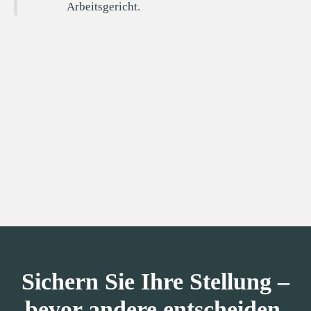
Arbeitsgericht.
Sichern Sie Ihre Stellung –
bevor andere entscheiden.