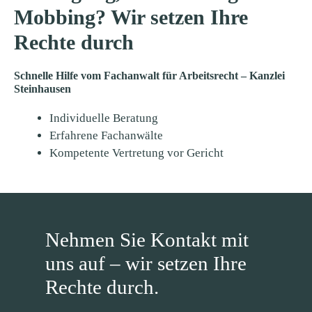
Mobbing? Wir setzen Ihre
Rechte durch
Schnelle Hilfe vom Fachanwalt für Arbeitsrecht – Kanzlei
Steinhausen
Individuelle Beratung
Erfahrene Fachanwälte
Kompetente Vertretung vor Gericht
Nehmen Sie Kontakt mit
uns auf – wir setzen Ihre
Rechte durch.