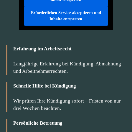
Erforderlichen Service akzeptieren und
Inhalte entsperren
Erfahrung im Arbeitsrecht
Langjährige Erfahrung bei Kündigung, Abmahnung
und Arbeitnehmerrechten.
Schnelle Hilfe bei Kündigung
Wir prüfen Ihre Kündigung sofort – Fristen von nur
drei Wochen beachten.
Persönliche Betreuung