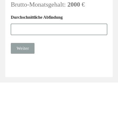
Brutto-Monatsgehalt:
2000
€
Durchschnittliche Abfindung
Weiter