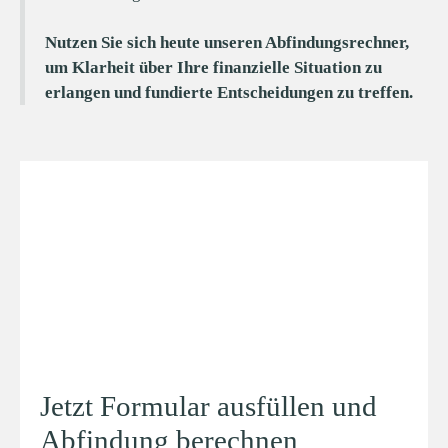
Nutzen Sie sich heute unseren Abfindungsrechner,
um Klarheit über Ihre finanzielle Situation zu
erlangen und fundierte Entscheidungen zu treffen.
Jetzt Formular ausfüllen und
Abfindung berechnen