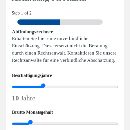
Step
1
of 2
Abfindungsrechner
Erhalten Sie hier eine unverbindliche
Einschätzung. Diese ersetzt nicht die Beratung
durch einen Rechtsanwalt. Kontaktieren Sie unsere
Rechtsanwälte für eine verbindliche Abschätzung.
Beschäftigungsjahre
10
Jahre
Brutto Monatsgehalt