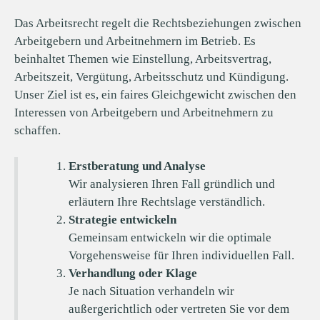
Das Arbeitsrecht regelt die Rechtsbeziehungen zwischen
Arbeitgebern und Arbeitnehmern im Betrieb. Es
beinhaltet Themen wie Einstellung, Arbeitsvertrag,
Arbeitszeit, Vergütung, Arbeitsschutz und Kündigung.
Unser Ziel ist es, ein faires Gleichgewicht zwischen den
Interessen von Arbeitgebern und Arbeitnehmern zu
schaffen.
Erstberatung und Analyse
Wir analysieren Ihren Fall gründlich und
erläutern Ihre Rechtslage verständlich.
Strategie entwickeln
Gemeinsam entwickeln wir die optimale
Vorgehensweise für Ihren individuellen Fall.
Verhandlung oder Klage
Je nach Situation verhandeln wir
außergerichtlich oder vertreten Sie vor dem