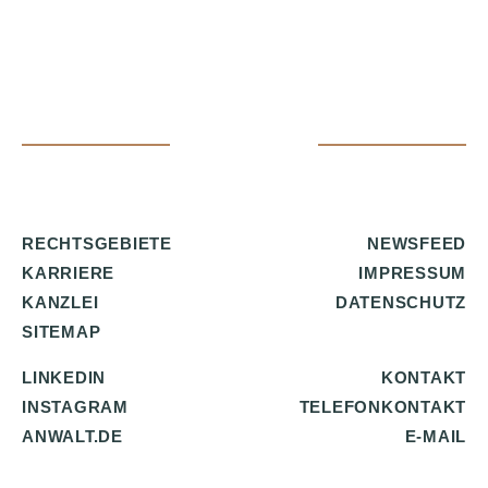
RECHTSGEBIETE
NEWSFEED
KARRIERE
IMPRESSUM
KANZLEI
DATENSCHUTZ
SITEMAP
LINKEDIN
KONTAKT
INSTAGRAM
TELEFONKONTAKT
ANWALT.DE
E-MAIL