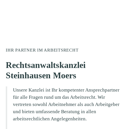
IHR PARTNER IM ARBEITSRECHT
Rechtsanwaltskanzlei
Steinhausen Moers
Unsere Kanzlei ist Ihr kompetenter Ansprechpartner
für alle Fragen rund um das Arbeitsrecht. Wir
vertreten sowohl Arbeitnehmer als auch Arbeitgeber
und bieten umfassende Beratung in allen
arbeitsrechtlichen Angelegenheiten.