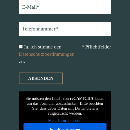
Ja, ich stimme den
* Pflichtfelder
Datenschutzbestimmungen
zu.
Sie müssen den Inhalt von
reCAPTCHA
laden,
um das Formular abzuschicken. Bitte beachten
Sie, dass dabei Daten mit Drittanbietern
ausgetauscht werden.
Mehr Informationen
Inhalt entsperren