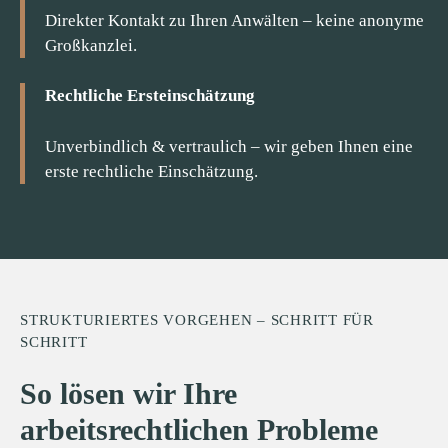
Direkter Kontakt zu Ihren Anwälten – keine anonyme
Großkanzlei.
Rechtliche Ersteinschätzung
Unverbindlich & vertraulich – wir geben Ihnen eine
erste rechtliche Einschätzung.
STRUKTURIERTES VORGEHEN – SCHRITT FÜR
SCHRITT
So lösen wir Ihre
arbeitsrechtlichen Probleme