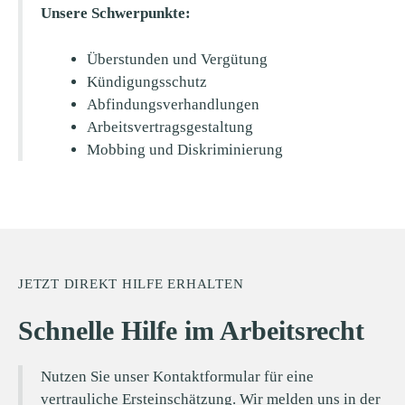
Unsere Schwerpunkte:
Überstunden und Vergütung
Kündigungsschutz
Abfindungsverhandlungen
Arbeitsvertragsgestaltung
Mobbing und Diskriminierung
JETZT DIREKT HILFE ERHALTEN
Schnelle Hilfe im Arbeitsrecht
Nutzen Sie unser Kontaktformular für eine
vertrauliche Ersteinschätzung. Wir melden uns in der