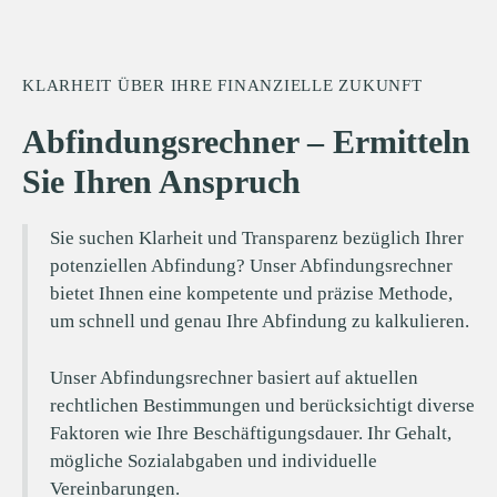
KLARHEIT ÜBER IHRE FINANZIELLE ZUKUNFT
Abfindungsrechner – Ermitteln
Sie Ihren Anspruch
Sie suchen Klarheit und Transparenz bezüglich Ihrer
potenziellen Abfindung? Unser Abfindungsrechner
bietet Ihnen eine kompetente und präzise Methode,
um schnell und genau Ihre Abfindung zu kalkulieren.
Unser Abfindungsrechner basiert auf aktuellen
rechtlichen Bestimmungen und berücksichtigt diverse
Faktoren wie Ihre Beschäftigungsdauer. Ihr Gehalt,
mögliche Sozialabgaben und individuelle
Vereinbarungen.