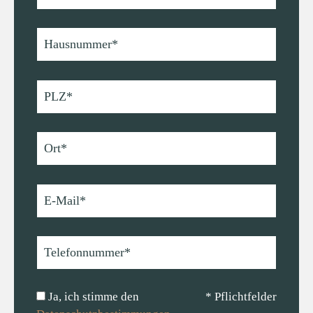
Ja, ich stimme den
* Pflichtfelder