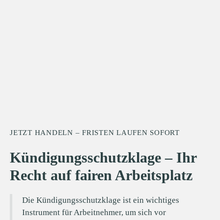
JETZT HANDELN – FRISTEN LAUFEN SOFORT
Kündigungsschutzklage – Ihr
Recht auf fairen Arbeitsplatz
Die Kündigungsschutzklage ist ein wichtiges
Instrument für Arbeitnehmer, um sich vor