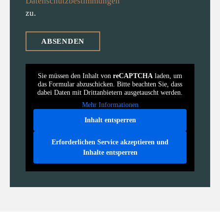
Datenschutzbestimmungen
zu.
Sie müssen den Inhalt von
reCAPTCHA
laden, um
das Formular abzuschicken. Bitte beachten Sie, dass
dabei Daten mit Drittanbietern ausgetauscht werden.
Mehr Informationen
Inhalt entsperren
Erforderlichen Service akzeptieren und
Inhalte entsperren