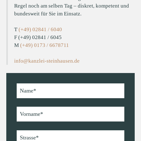
Regel noch am selben Tag – diskret, kompetent und
bundesweit für Sie im Einsatz.
T
(+49) 02841 / 6040
F (+49) 02841 / 6045
M
(+49) 0173 / 6678711
info@kanzlei-steinhausen.de