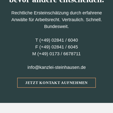
Rechtliche Ersteinschätzung durch erfahrene
Anwälte für Arbeitsrecht. Vertraulich. Schnell.
Bundesweit.
T
(+49) 02841 / 6040
F (+49) 02841 / 6045
M
(+49) 0173 / 6678711
info@kanzlei-steinhausen.de
JETZT KONTAKT AUFNEHMEN